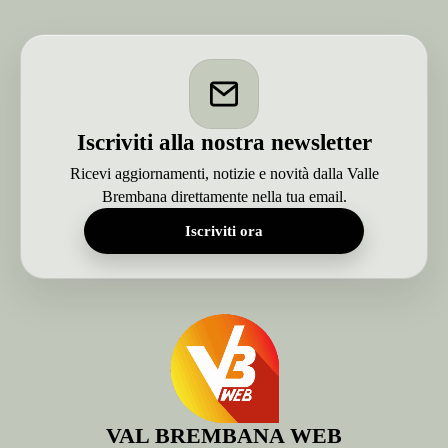
Iscriviti alla nostra newsletter
Ricevi aggiornamenti, notizie e novità dalla Valle
Brembana direttamente nella tua email.
Iscriviti ora
VAL BREMBANA WEB