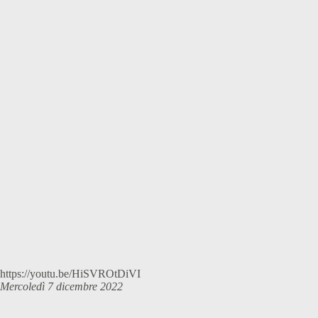
https://youtu.be/HiSVROtDiVI
Mercoledì 7 dicembre 2022