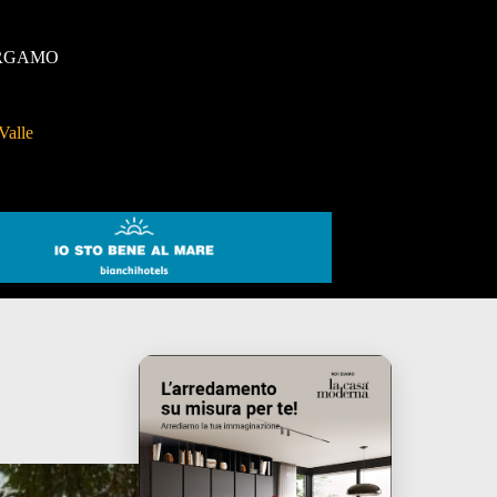
RGAMO
Valle