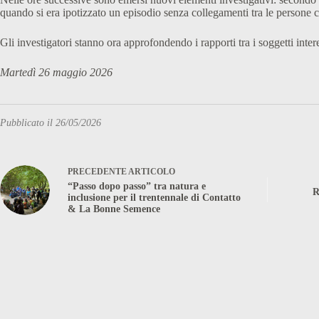
quando si era ipotizzato un episodio senza collegamenti tra le persone c
Gli investigatori stanno ora approfondendo i rapporti tra i soggetti inte
Martedì 26 maggio 2026
Pubblicato il 26/05/2026
PRECEDENTE
ARTICOLO
“Passo dopo passo” tra natura e
R
inclusione per il trentennale di Contatto
& La Bonne Semence