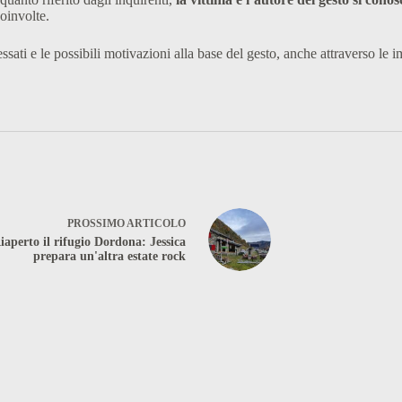
oinvolte.
ressati e le possibili motivazioni alla base del gesto, anche attraverso l
PROSSIMO
ARTICOLO
iaperto il rifugio Dordona: Jessica
prepara un'altra estate rock