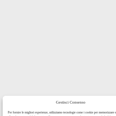
Gestisci Consenso
Per fornire le migliori esperienze, utilizziamo tecnologie come i cookie per memorizzare 