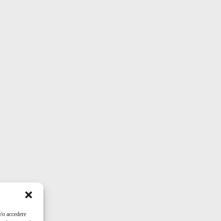
e/o accedere