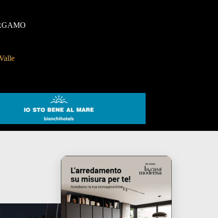
RGAMO
Valle