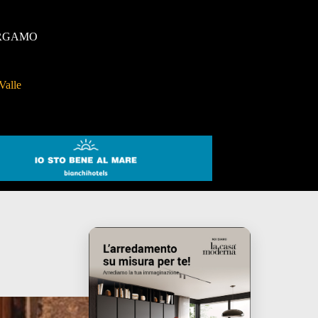
RGAMO
Valle