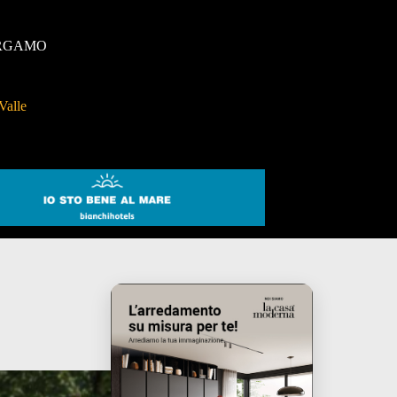
RGAMO
Valle