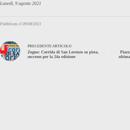
Lunedì, 9 agosto 2021
Pubblicato il 09/08/2021
PRECEDENTE
ARTICOLO
Zogno: Corrida di San Lorenzo su pista,
Piazz
successo per la 24a edizione
ultim