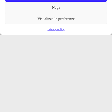
Nega
Visualizza le preferenze
Privacy policy