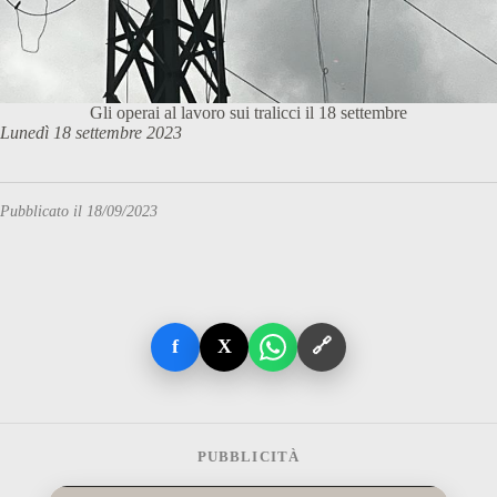
Gli operai al lavoro sui tralicci il 18 settembre
Lunedì 18 settembre 2023
Pubblicato il 18/09/2023
f
X
🔗
PUBBLICITÀ