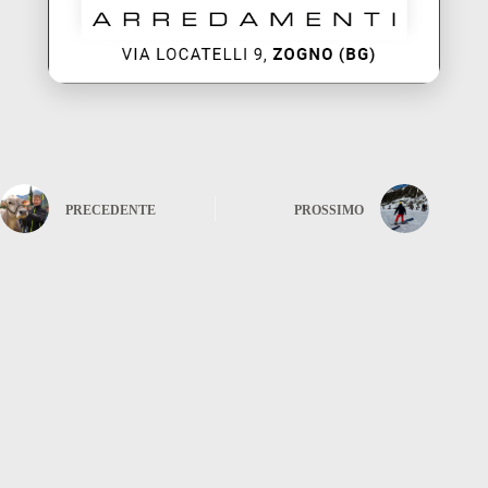
PRECEDENTE
PROSSIMO