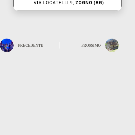
PRECEDENTE
PROSSIMO