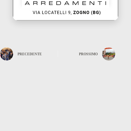
PRECEDENTE
PROSSIMO