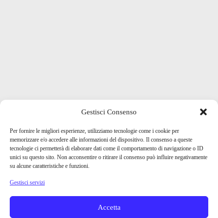
Gestisci Consenso
Per fornire le migliori esperienze, utilizziamo tecnologie come i cookie per
memorizzare e/o accedere alle informazioni del dispositivo. Il consenso a queste
tecnologie ci permetterà di elaborare dati come il comportamento di navigazione o ID
unici su questo sito. Non acconsentire o ritirare il consenso può influire negativamente
su alcune caratteristiche e funzioni.
Gestisci servizi
Accetta