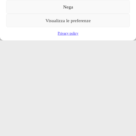
Nega
Visualizza le preferenze
Privacy policy