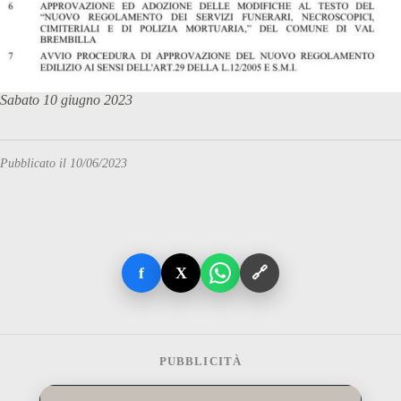
Sabato 10 giugno 2023
Pubblicato il 10/06/2023
f
X
🔗
PUBBLICITÀ