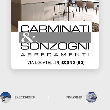
PRECEDENTE
PROSSIMO