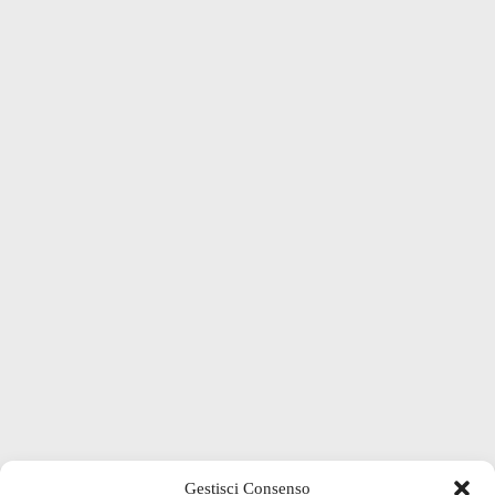
Gestisci Consenso