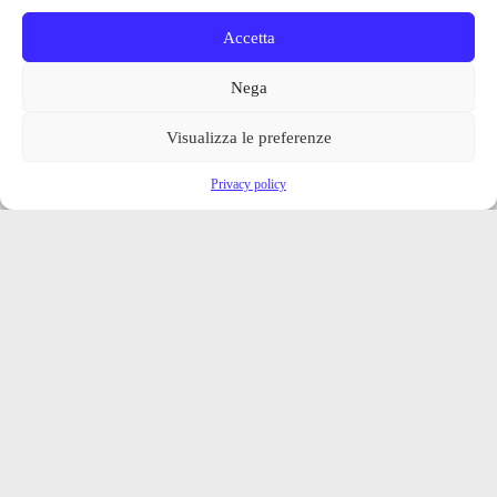
Accetta
Nega
Visualizza le preferenze
Privacy policy