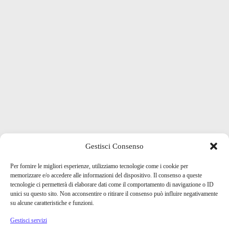
Gestisci Consenso
Per fornire le migliori esperienze, utilizziamo tecnologie come i cookie per
memorizzare e/o accedere alle informazioni del dispositivo. Il consenso a queste
tecnologie ci permetterà di elaborare dati come il comportamento di navigazione o ID
unici su questo sito. Non acconsentire o ritirare il consenso può influire negativamente
su alcune caratteristiche e funzioni.
Gestisci servizi