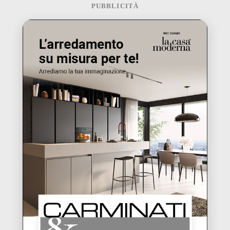
PUBBLICITÀ