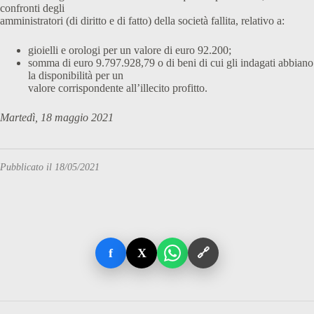
confronti degli
amministratori (di diritto e di fatto) della società fallita, relativo a:
gioielli e orologi per un valore di euro 92.200;
somma di euro 9.797.928,79 o di beni di cui gli indagati abbiano
la disponibilità per un
valore corrispondente all’illecito profitto.
Martedì, 18 maggio 2021
Pubblicato il 18/05/2021
f
X
🔗