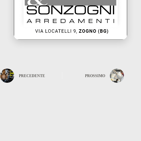
PRECEDENTE
PROSSIMO