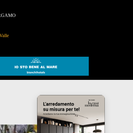
RGAMO
Valle