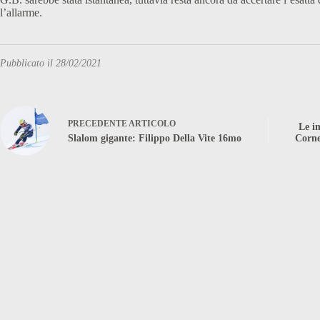
l’allarme.
Pubblicato il 28/02/2021
PRECEDENTE
ARTICOLO
Le i
Slalom gigante: Filippo Della Vite 16mo
Corne