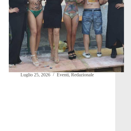
Luglio 25, 2026
Eventi
,
Redazionale