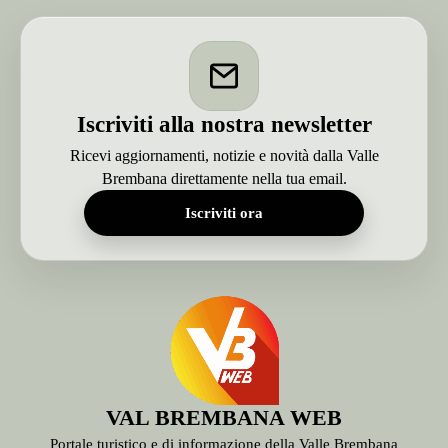
Iscriviti alla nostra newsletter
Ricevi aggiornamenti, notizie e novità dalla Valle
Brembana direttamente nella tua email.
Iscriviti ora
VAL BREMBANA WEB
Portale turistico e di informazione della Valle Brembana