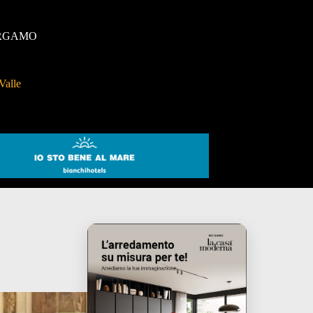
RGAMO
Valle