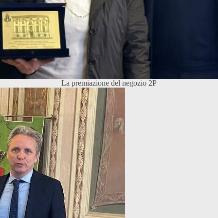
La premiazione del negozio 2P