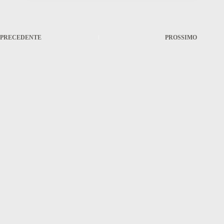
PRECEDENTE
PROSSIMO