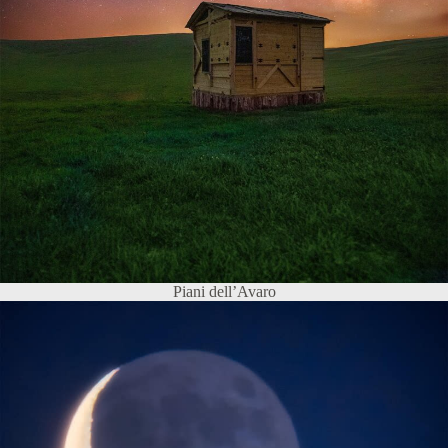
Piani dell’Avaro