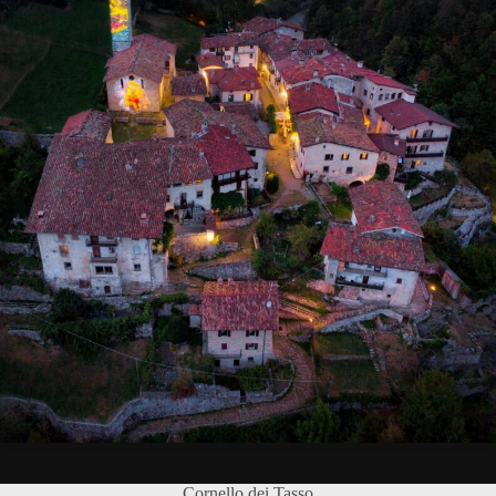
Cornello dei Tasso