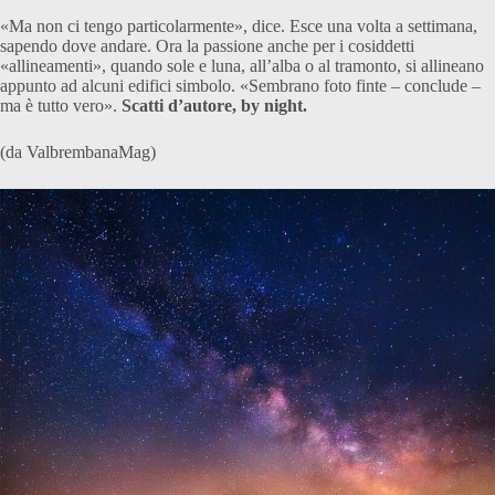
«Ma non ci tengo particolarmente», dice. Esce una volta a settimana,
sapendo dove andare. Ora la passione anche per i cosiddetti
«allineamenti», quando sole e luna, all’alba o al tramonto, si allineano
appunto ad alcuni edifici simbolo. «Sembrano foto finte – conclude –
ma è tutto vero».
Scatti d’autore, by night.
(da ValbrembanaMag)