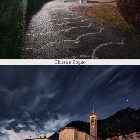
Chiesa a Zogno