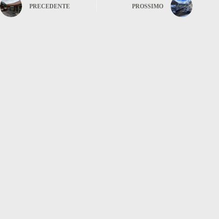
PRECEDENTE
PROSSIMO