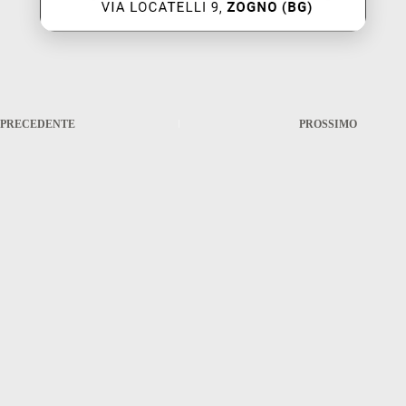
PRECEDENTE
PROSSIMO