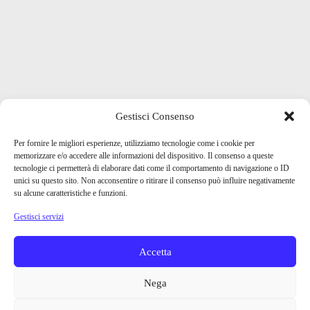
Gestisci Consenso
Per fornire le migliori esperienze, utilizziamo tecnologie come i cookie per
memorizzare e/o accedere alle informazioni del dispositivo. Il consenso a queste
tecnologie ci permetterà di elaborare dati come il comportamento di navigazione o ID
unici su questo sito. Non acconsentire o ritirare il consenso può influire negativamente
su alcune caratteristiche e funzioni.
Gestisci servizi
Accetta
Nega