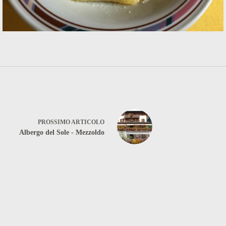
PROSSIMO
ARTICOLO
Albergo del Sole - Mezzoldo