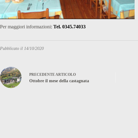
Per maggiori informazioni
:
Tel. 0345.74033
Pubblicato il 14/10/2020
PRECEDENTE
ARTICOLO
Ottobre il mese della castagnata