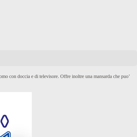
omo con doccia e di televisore. Offre inoltre una mansarda che puo’