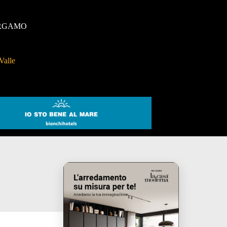
RGAMO
Valle