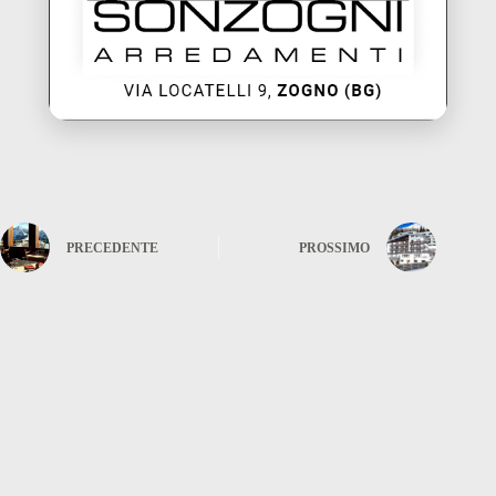
PRECEDENTE
PROSSIMO