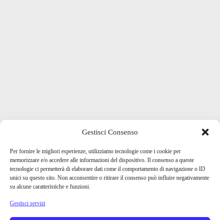
Gestisci Consenso
Per fornire le migliori esperienze, utilizziamo tecnologie come i cookie per
memorizzare e/o accedere alle informazioni del dispositivo. Il consenso a queste
tecnologie ci permetterà di elaborare dati come il comportamento di navigazione o ID
unici su questo sito. Non acconsentire o ritirare il consenso può influire negativamente
su alcune caratteristiche e funzioni.
Gestisci servizi