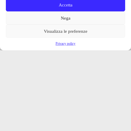
Accetta
Nega
Visualizza le preferenze
Privacy policy