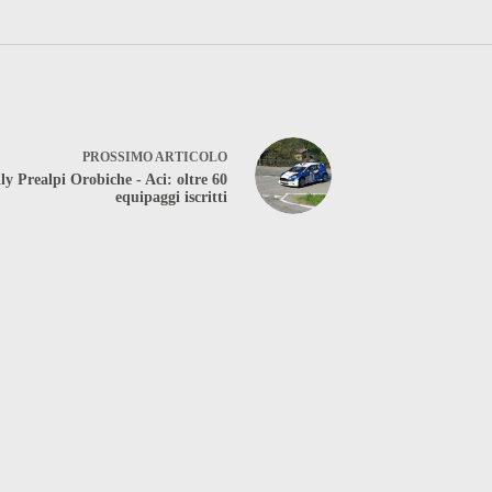
PROSSIMO
ARTICOLO
ly Prealpi Orobiche - Aci: oltre 60
equipaggi iscritti