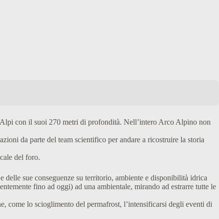
Alpi con il suoi 270 metri di profondità. Nell’intero Arco Alpino non
ioni da parte del team scientifico per andare a ricostruire la storia
cale del foro.
 delle sue conseguenze su territorio, ambiente e disponibilità idrica
alentemente fino ad oggi) ad una ambientale, mirando ad estrarre tutte le
e, come lo scioglimento del permafrost, l’intensificarsi degli eventi di