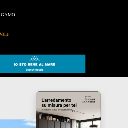
RGAMO
Valle