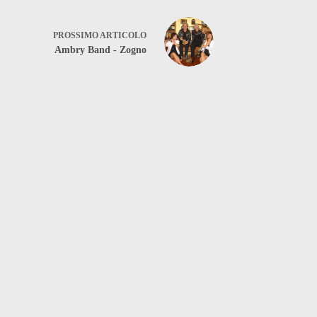
PROSSIMO
ARTICOLO
Ambry Band - Zogno