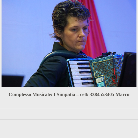
Complesso Musicale: I Simpatia – cell: 3384553405 Marco