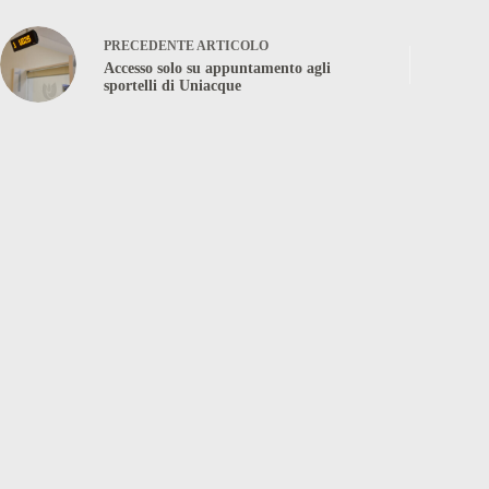
PRECEDENTE
ARTICOLO
Accesso solo su appuntamento agli
sportelli di Uniacque