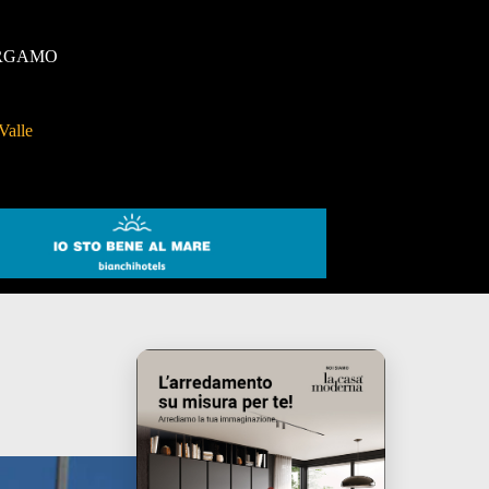
RGAMO
Valle