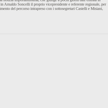
 in Arnaldo Soncelli il proprio vicepresidente e referente regionale, per
mento del percorso intrapreso con i sottosegretari Castelli e Misiani,