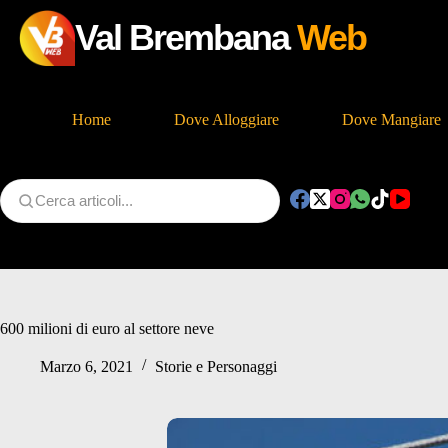
Val Brembana
Web
Home
Dove Alloggiare
Dove Mangiare
Salta
al
contenuto
600 milioni di euro al settore neve
Marzo 6, 2021
Storie e Personaggi