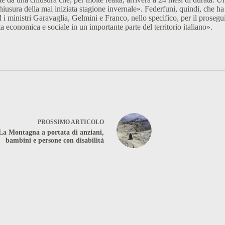
hiusura della mai iniziata stagione invernale». Federfuni, quindi, che ha
 ministri Garavaglia, Gelmini e Franco, nello specifico, per il prosegui
ta economica e sociale in un importante parte del territorio italiano».
PROSSIMO
ARTICOLO
La Montagna a portata di anziani,
bambini e persone con disabilità