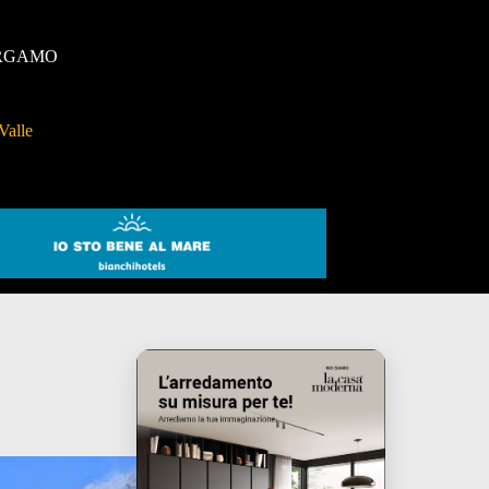
RGAMO
Valle