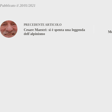
Pubblicato il 20/01/2021
PRECEDENTE
ARTICOLO
Cesare Maestri: si è spenta una leggenda
Mo
dell'alpinismo