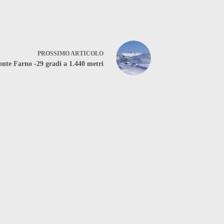
PROSSIMO
ARTICOLO
nte Farno -29 gradi a 1.440 metri